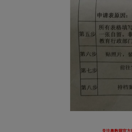
关注奥数网官方