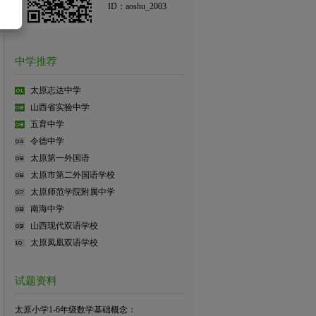
ID：aoshu_2003
中学推荐
太原志达中学
山西省实验中学
五育中学
令德中学
太原第一外国语
太原市第二外国语学校
太原师范学院附属中学
南海中学
山西现代双语学校
太原凤凰双语学校
试题资料
太原小学1-6年级数学基础概念：