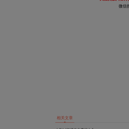
微信
相关文章