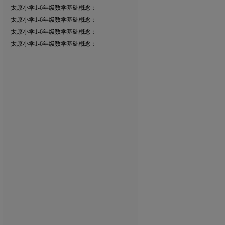
太原小学1-6年级数学基础概念：
太原小学1-6年级数学基础概念：
太原小学1-6年级数学基础概念：
太原小学1-6年级数学基础概念：