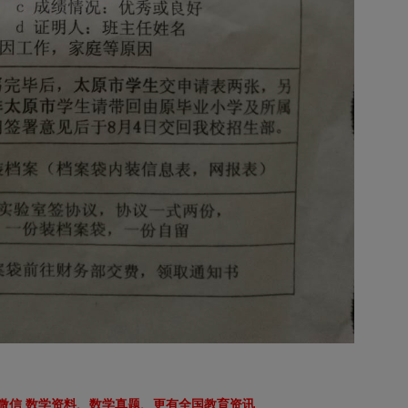
微信 数学资料、数学真题、更有全国教育资讯